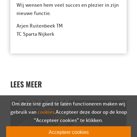
Wij wensen hem veel succes en plezier in zijn
nieuwe functie.
Arjen Ruitenbeek TM
TC Sparta Nijkerk
LEES MEER
Om deze site goed te laten functioneren maken wij
gebruik van
cookies
. Accepteer deze door op de knop
"Accepteer cookies" te klikken.
Accepteer cookies