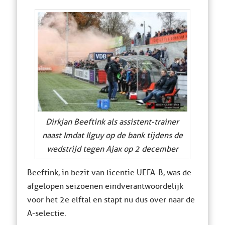
Dirkjan Beeftink als assistent-trainer
naast Imdat Ilguy op de bank tijdens de
wedstrijd tegen Ajax op 2 december
Beeftink, in bezit van licentie UEFA-B, was de
afgelopen seizoenen eindverantwoordelijk
voor het 2e elftal en stapt nu dus over naar de
A-selectie.