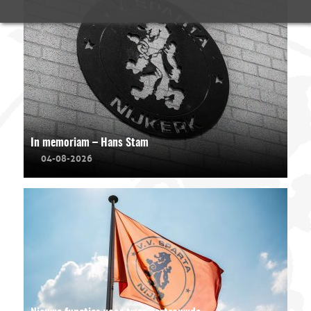
In memoriam – Hans Stam
04-08-2026