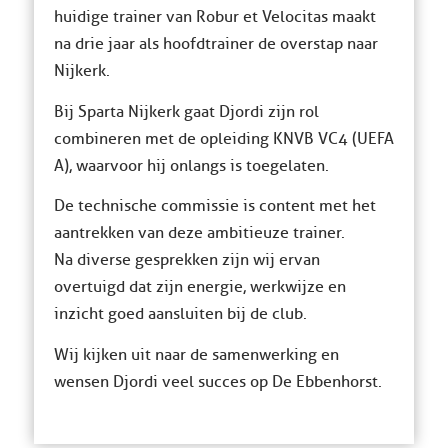
huidige trainer van Robur et Velocitas maakt
na drie jaar als hoofdtrainer de overstap naar
Nijkerk.
Bij Sparta Nijkerk gaat Djordi zijn rol
combineren met de opleiding KNVB VC4 (UEFA
A), waarvoor hij onlangs is toegelaten.
De technische commissie is content met het
aantrekken van deze ambitieuze trainer.
Na diverse gesprekken zijn wij ervan
overtuigd dat zijn energie, werkwijze en
inzicht goed aansluiten bij de club.
Wij kijken uit naar de samenwerking en
wensen Djordi veel succes op De Ebbenhorst.