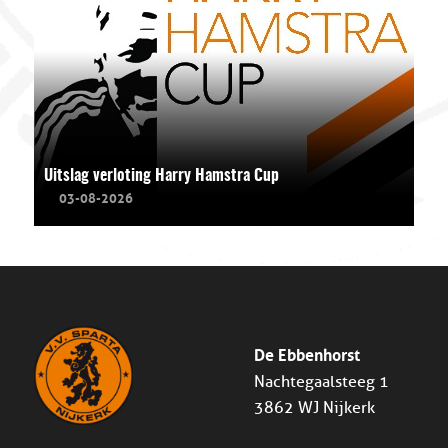
Uitslag verloting Harry Hamstra Cup
03-08-2026
De Ebbenhorst
Nachtegaalsteeg 1
3862 WJ Nijkerk