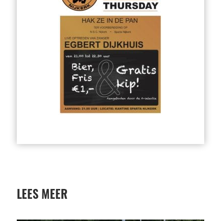
LEES MEER