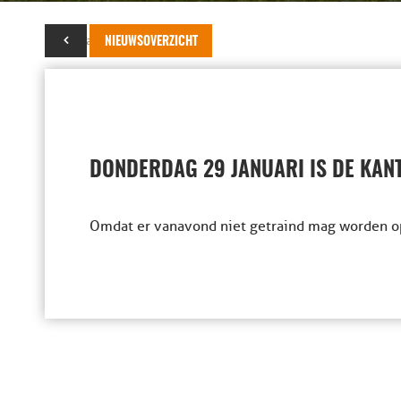
29 januari 2026
NIEUWSOVERZICHT
DONDERDAG 29 JANUARI IS DE KAN
Omdat er vanavond niet getraind mag worden op