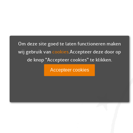
Om deze site goed te laten functioneren maken
wij gebruik van
cookies
. Accepteer deze door op
de knop "Accepteer cookies" te klikken.
Accepteer cookies