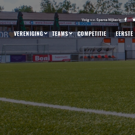
VERENIGING
TEAMS
COMPETITIE
EERSTE