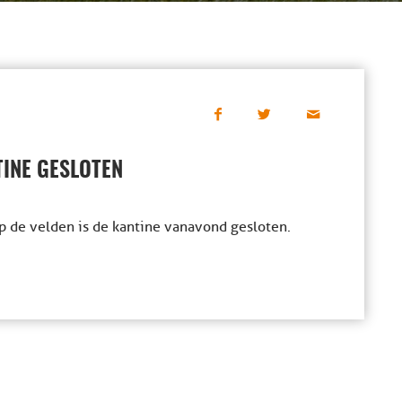
TINE GESLOTEN
 de velden is de kantine vanavond gesloten.