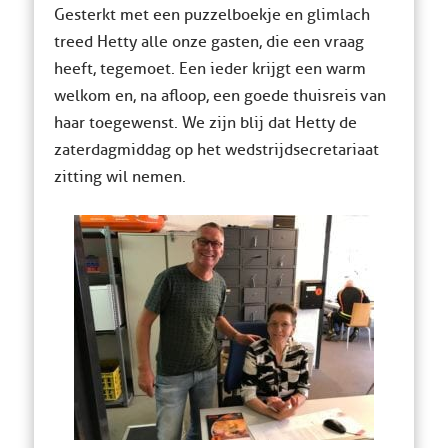
Gesterkt met een puzzelboekje en glimlach
treed Hetty alle onze gasten, die een vraag
heeft, tegemoet. Een ieder krijgt een warm
welkom en, na afloop, een goede thuisreis van
haar toegewenst. We zijn blij dat Hetty de
zaterdagmiddag op het wedstrijdsecretariaat
zitting wil nemen.