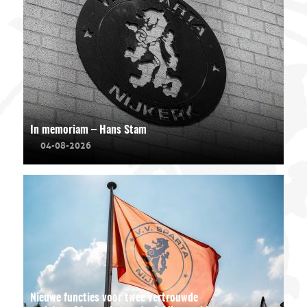
In memoriam – Hans Stam
04-08-2026
Nieuwe functies voor twee vertrouwde