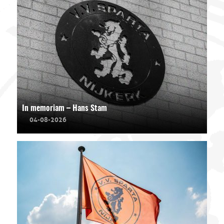
In memoriam – Hans Stam
04-08-2026