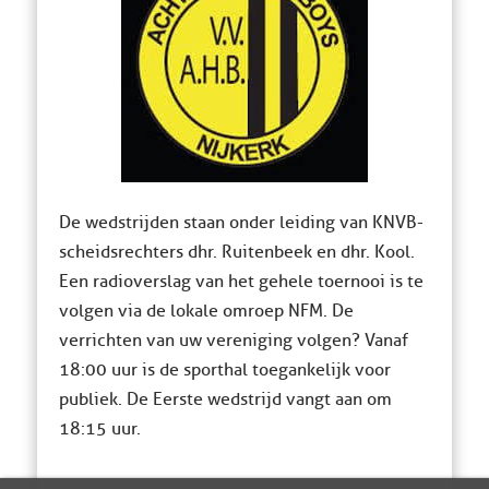
De wedstrijden staan onder leiding van KNVB-
scheidsrechters dhr. Ruitenbeek en dhr. Kool.
Een radioverslag van het gehele toernooi is te
volgen via de lokale omroep NFM. De
verrichten van uw vereniging volgen? Vanaf
18:00 uur is de sporthal toegankelijk voor
publiek. De Eerste wedstrijd vangt aan om
18:15 uur.