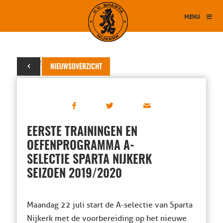
MENU
13 juli 2019
NIEUWSOVERZICHT
EERSTE TRAININGEN EN
OEFENPROGRAMMA A-
SELECTIE SPARTA NIJKERK
SEIZOEN 2019/2020
Maandag 22 juli start de A-selectie van Sparta
Nijkerk met de voorbereiding op het nieuwe