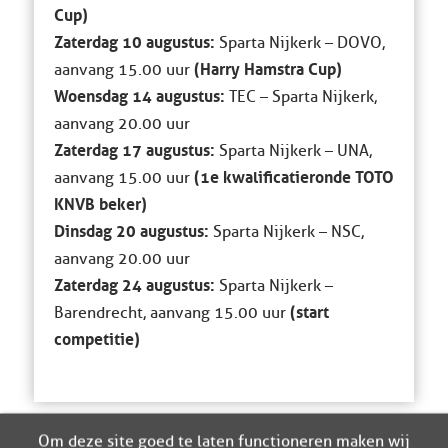
Cup)
Zaterdag 10 augustus:
Sparta Nijkerk – DOVO,
(Harry Hamstra Cup)
aanvang 15.00 uur
Woensdag 14 augustus:
TEC – Sparta Nijkerk,
aanvang 20.00 uur
Zaterdag 17 augustus:
Sparta Nijkerk – UNA,
(1e kwalificatieronde TOTO
aanvang 15.00 uur
KNVB beker)
Dinsdag 20 augustus:
Sparta Nijkerk – NSC,
aanvang 20.00 uur
Zaterdag 24 augustus:
Sparta Nijkerk –
(start
Barendrecht, aanvang 15.00 uur
competitie)
Om deze site goed te laten functioneren maken wij