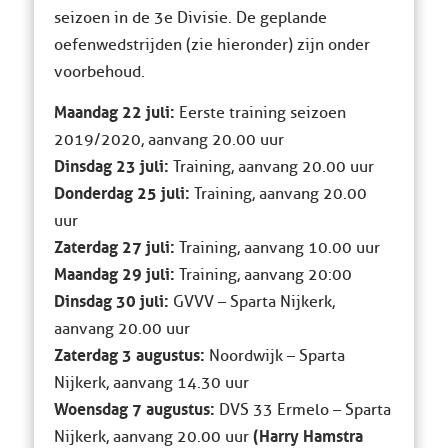
seizoen in de 3e Divisie. De geplande
oefenwedstrijden (zie hieronder) zijn onder
voorbehoud.
Maandag 22 juli:
Eerste training seizoen
2019/2020, aanvang 20.00 uur
Dinsdag 23 juli:
Training, aanvang 20.00 uur
Donderdag 25 juli:
Training, aanvang 20.00
uur
Zaterdag 27 juli:
Training, aanvang 10.00 uur
Maandag 29 juli:
Training, aanvang 20:00
Dinsdag 30 juli:
GVVV – Sparta Nijkerk,
aanvang 20.00 uur
Zaterdag 3 augustus:
Noordwijk – Sparta
Nijkerk, aanvang 14.30 uur
Woensdag 7 augustus:
DVS 33 Ermelo – Sparta
(Harry Hamstra
Nijkerk, aanvang 20.00 uur