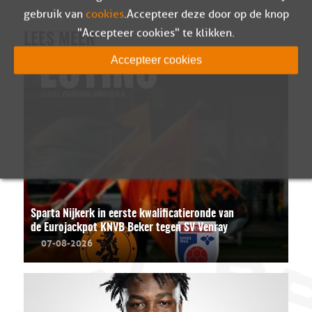
gebruik van
cookies
. Accepteer deze door op de knop
"Accepteer cookies" te klikken.
LEES MEER
Accepteer cookies
Sparta Nijkerk in eerste kwalificatieronde van
de Eurojackpot KNVB Beker tegen SV Venray
07-08-2026