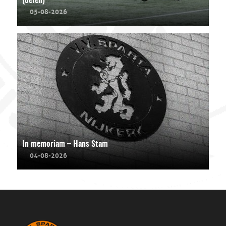
(oefen)
05-08-2026
In memoriam – Hans Stam
04-08-2026