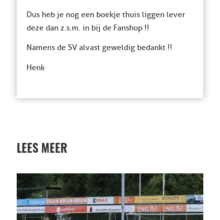
Dus heb je nog een boekje thuis liggen lever
deze dan z.s.m. in bij de Fanshop !!
Namens de SV alvast geweldig bedankt !!
Henk
LEES MEER