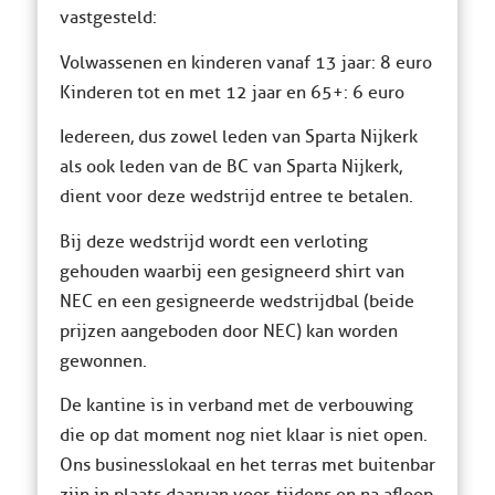
vastgesteld:
Volwassenen en kinderen vanaf 13 jaar: 8 euro
Kinderen tot en met 12 jaar en 65+: 6 euro
Iedereen, dus zowel leden van Sparta Nijkerk
als ook leden van de BC van Sparta Nijkerk,
dient voor deze wedstrijd entree te betalen.
Bij deze wedstrijd wordt een verloting
gehouden waarbij een gesigneerd shirt van
NEC en een gesigneerde wedstrijdbal (beide
prijzen aangeboden door NEC) kan worden
gewonnen.
De kantine is in verband met de verbouwing
die op dat moment nog niet klaar is niet open.
Ons businesslokaal en het terras met buitenbar