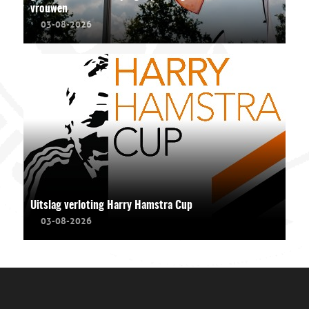
vrouwen
03-08-2026
Uitslag verloting Harry Hamstra Cup
03-08-2026