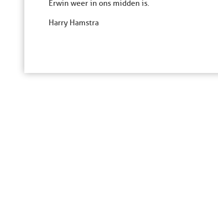
Erwin weer in ons midden is.
Harry Hamstra