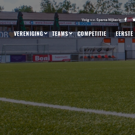
VERENIGING
TEAMS
COMPETITIE
EERSTE