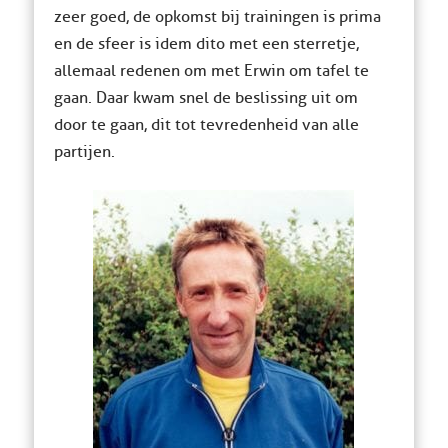
zeer goed, de opkomst bij trainingen is prima
en de sfeer is idem dito met een sterretje,
allemaal redenen om met Erwin om tafel te
gaan. Daar kwam snel de beslissing uit om
door te gaan, dit tot tevredenheid van alle
partijen.