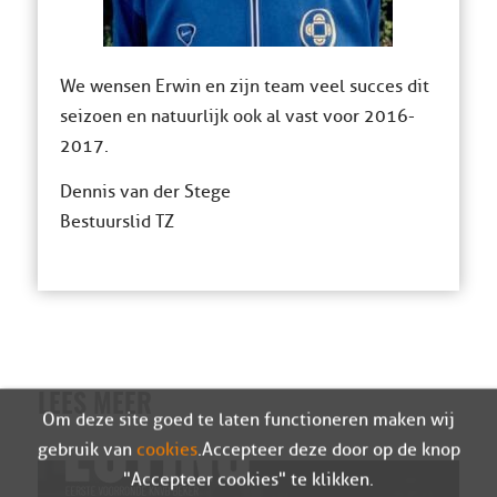
We wensen Erwin en zijn team veel succes dit
seizoen en natuurlijk ook al vast voor 2016-
2017.
Dennis van der Stege
Bestuurslid TZ
LEES MEER
Om deze site goed te laten functioneren maken wij
gebruik van
cookies
. Accepteer deze door op de knop
"Accepteer cookies" te klikken.