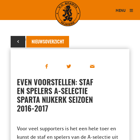
MENU
04 augustus 2016
NIEUWSOVERZICHT
EVEN VOORSTELLEN: STAF
EN SPELERS A-SELECTIE
SPARTA NIJKERK SEIZOEN
2016-2017
Voor veel supporters is het een hele toer en
kunst de staf en spelers van de A-selectie uit