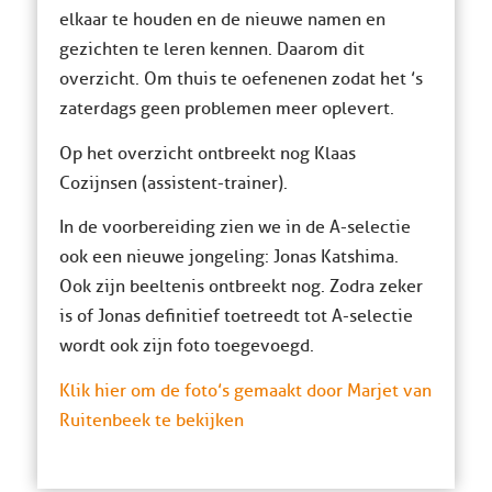
elkaar te houden en de nieuwe namen en
gezichten te leren kennen. Daarom dit
overzicht. Om thuis te oefenenen zodat het ’s
zaterdags geen problemen meer oplevert.
Op het overzicht ontbreekt nog Klaas
Cozijnsen (assistent-trainer).
In de voorbereiding zien we in de A-selectie
ook een nieuwe jongeling: Jonas Katshima.
Ook zijn beeltenis ontbreekt nog. Zodra zeker
is of Jonas definitief toetreedt tot A-selectie
wordt ook zijn foto toegevoegd.
Klik hier om de foto’s gemaakt door Marjet van
Ruitenbeek te bekijken