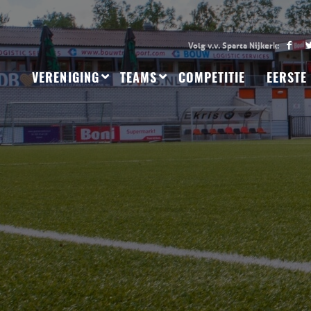
VERENIGING
TEAMS
COMPETITIE
EERSTE