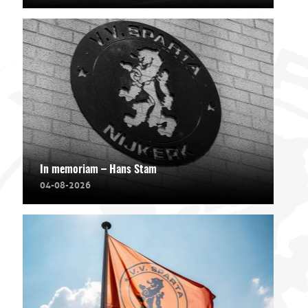
In memoriam – Hans Stam
04-08-2026