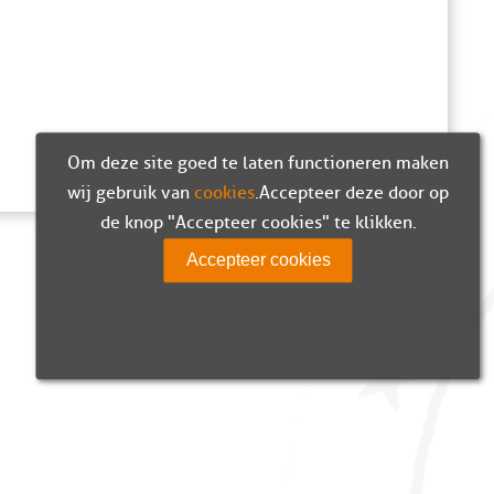
Om deze site goed te laten functioneren maken
wij gebruik van
cookies
. Accepteer deze door op
de knop "Accepteer cookies" te klikken.
Accepteer cookies