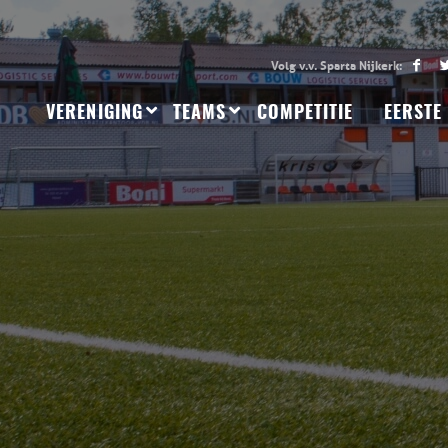
VERENIGING
TEAMS
COMPETITIE
EERSTE