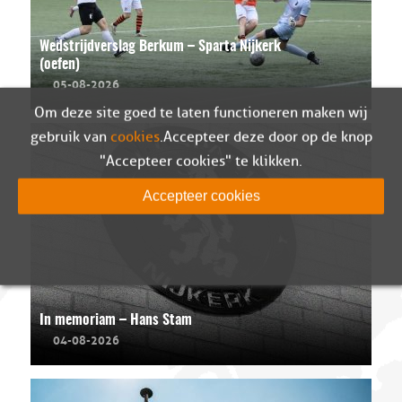
Wedstrijdverslag Berkum – Sparta Nijkerk
(oefen)
05-08-2026
Om deze site goed te laten functioneren maken wij
gebruik van
cookies
. Accepteer deze door op de knop
"Accepteer cookies" te klikken.
Accepteer cookies
In memoriam – Hans Stam
04-08-2026