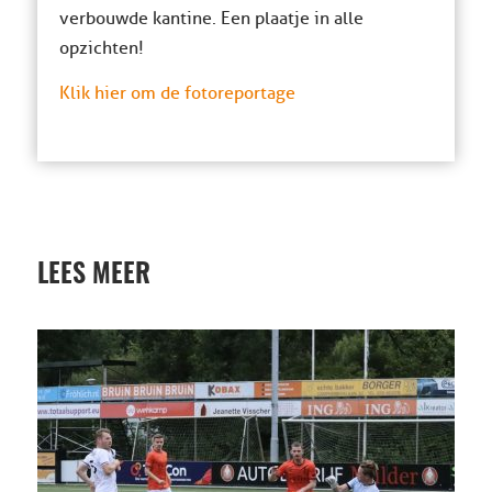
verbouwde kantine. Een plaatje in alle
opzichten!
Klik hier om de fotoreportage
LEES MEER