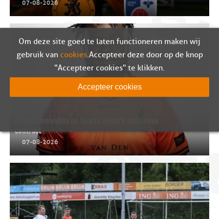
07-08-2026
Om deze site goed te laten functioneren maken wij
gebruik van
cookies
. Accepteer deze door op de knop
"Accepteer cookies" te klikken.
Accepteer cookies
Ivenzo Comvalius en Sparta Nijkerk ontbinden
contract
07-08-2026