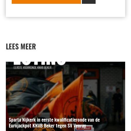
LEES MEER
Sparta Nijkerk in eerste kwalificatieronde van de
Eurojackpot KNVB Beker tegen SV Venray