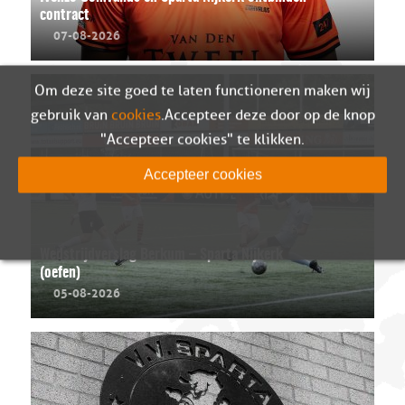
contract
07-08-2026
Om deze site goed te laten functioneren maken wij
gebruik van
cookies
. Accepteer deze door op de knop
"Accepteer cookies" te klikken.
Accepteer cookies
Wedstrijdverslag Berkum – Sparta Nijkerk
(oefen)
05-08-2026