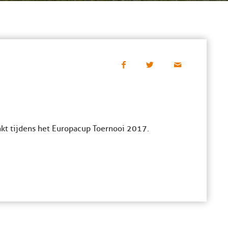
akt tijdens het Europacup Toernooi 2017.