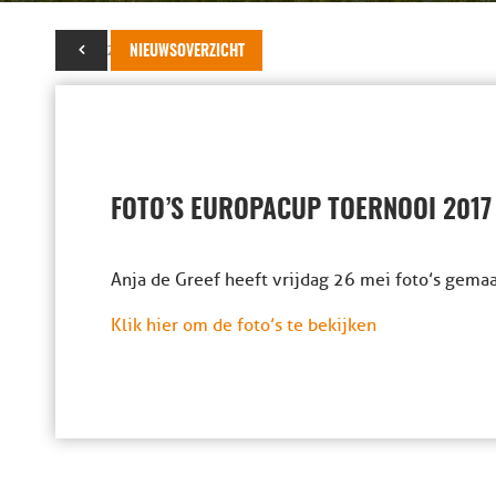
27 mei 2017
NIEUWSOVERZICHT
FOTO’S EUROPACUP TOERNOOI 2017
Anja de Greef heeft vrijdag 26 mei foto’s gema
Klik hier om de foto’s te bekijken