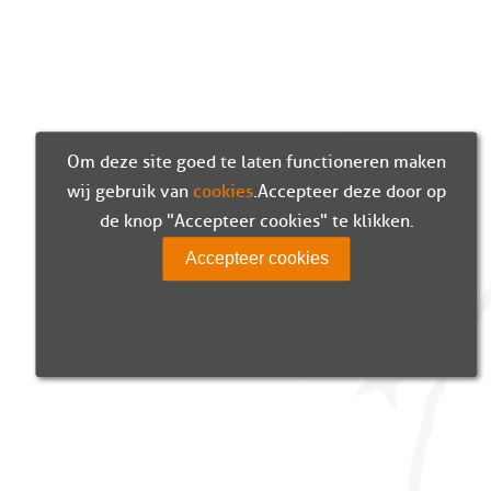
Om deze site goed te laten functioneren maken
wij gebruik van
cookies
. Accepteer deze door op
de knop "Accepteer cookies" te klikken.
Accepteer cookies