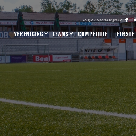
VERENIGING
TEAMS
COMPETITIE
EERSTE