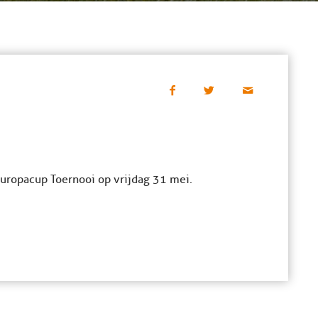
Europacup Toernooi op vrijdag 31 mei.