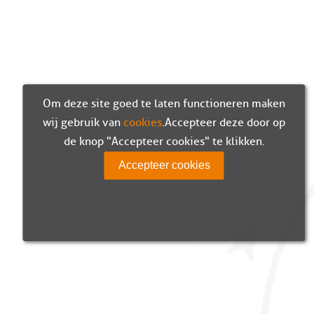
Om deze site goed te laten functioneren maken
wij gebruik van
cookies
. Accepteer deze door op
de knop "Accepteer cookies" te klikken.
Accepteer cookies