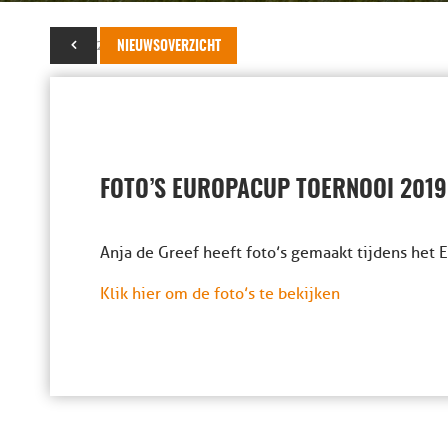
03 juni 2019
NIEUWSOVERZICHT
FOTO’S EUROPACUP TOERNOOI 2019
Anja de Greef heeft foto’s gemaakt tijdens het 
Klik hier om de foto’s te bekijken