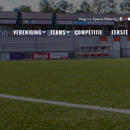
VERENIGING
TEAMS
COMPETITIE
EERSTE