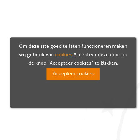
Om deze site goed te laten functioneren maken
wij gebruik van
cookies
. Accepteer deze door op
de knop "Accepteer cookies" te klikken.
Accepteer cookies