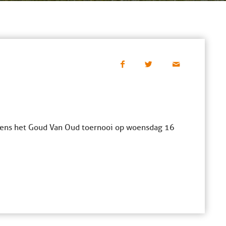
jdens het Goud Van Oud toernooi op woensdag 16