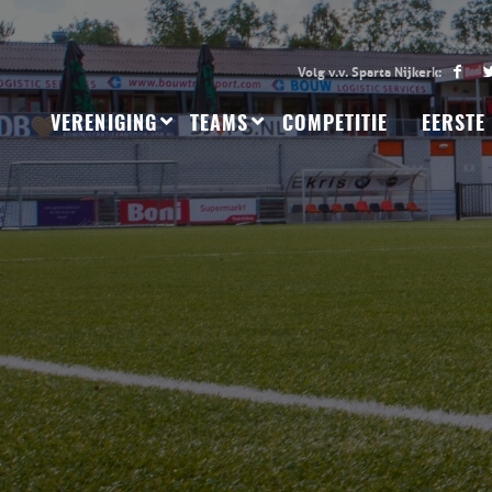
VERENIGING
TEAMS
COMPETITIE
EERSTE