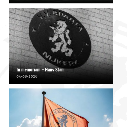
In memoriam – Hans Stam
04-08-2026