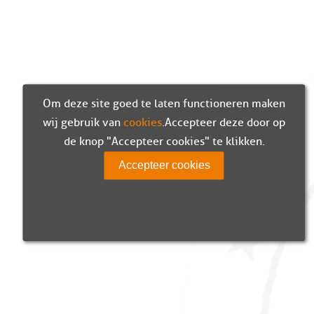
Om deze site goed te laten functioneren maken
wij gebruik van
cookies
. Accepteer deze door op
de knop "Accepteer cookies" te klikken.
Accepteer cookies