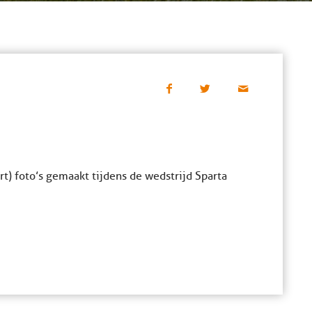
t) foto’s gemaakt tijdens de wedstrijd Sparta