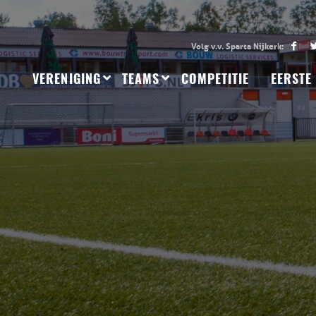
VERENIGING
TEAMS
COMPETITIE
EERSTE