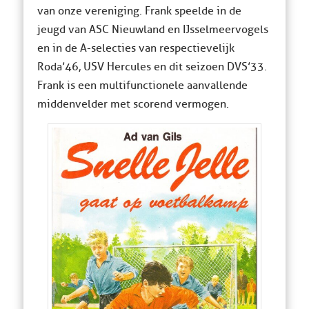
van onze vereniging. Frank speelde in de
jeugd van ASC Nieuwland en IJsselmeervogels
en in de A-selecties van respectievelijk
Roda’46, USV Hercules en dit seizoen DVS’33.
Frank is een multifunctionele aanvallende
middenvelder met scorend vermogen.