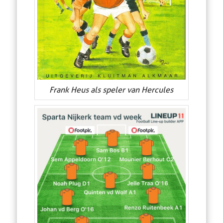
Frank Heus als speler van Hercules