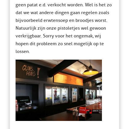
geen patat e.d. verkocht worden. Wel is het zo
dat we wat andere dingen gaan regelen zoals
bijvoorbeeld erwtensoep en broodjes worst.
Natuurlijk zijn onze pistoletjes wel gewoon
verkrijgbaar. Sorry voor het ongemak, wij
hopen dit probleem zo snel mogelijk op te
lossen.