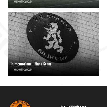
05-08-2026
In memoriam – Hans Stam
04-08-2026
De Ebbenhorst