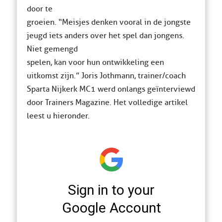
door te
groeien. “Meisjes denken vooral in de jongste
jeugd iets anders over het spel dan jongens.
Niet gemengd
spelen, kan voor hun ontwikkeling een
uitkomst zijn.” Joris Jothmann, trainer/coach
Sparta Nijkerk MC1 werd onlangs geïnterviewd
door Trainers Magazine. Het volledige artikel
leest u hieronder.