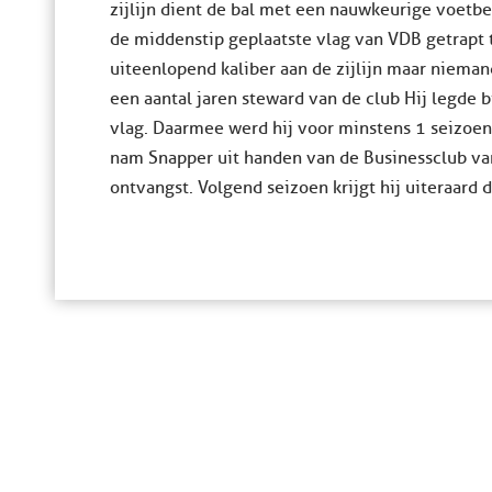
zijlijn dient de bal met een nauwkeurige voetbe
de middenstip geplaatste vlag van VDB getrapt 
uiteenlopend kaliber aan de zijlijn maar nieman
een aantal jaren steward van de club Hij legde b
vlag. Daarmee werd hij voor minstens 1 seizoe
nam Snapper uit handen van de Businessclub van 
ontvangst. Volgend seizoen krijgt hij uiteraard 