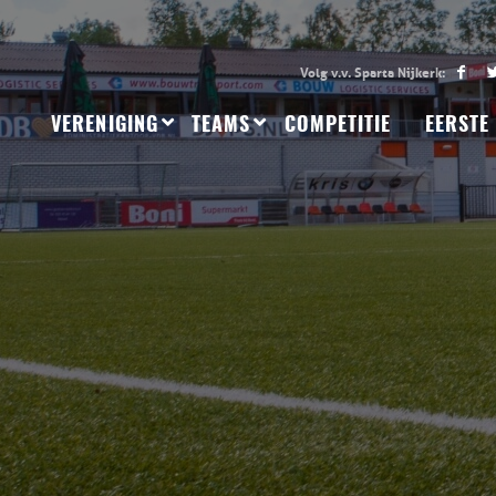
VERENIGING
TEAMS
COMPETITIE
EERSTE