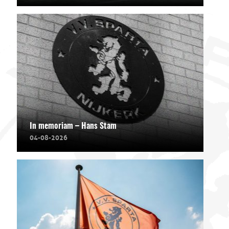
In memoriam – Hans Stam
04-08-2026