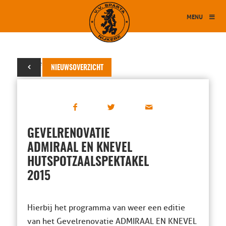
MENU
28 december 2015
NIEUWSOVERZICHT
GEVELRENOVATIE
ADMIRAAL EN KNEVEL
HUTSPOTZAALSPEKTAKEL
2015
Hierbij het programma van weer een editie
van het Gevelrenovatie ADMIRAAL EN KNEVEL