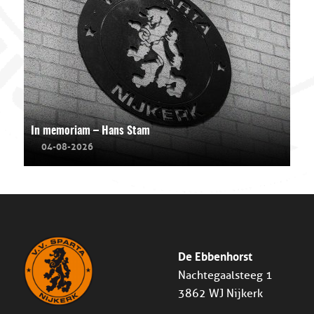
In memoriam – Hans Stam
04-08-2026
De Ebbenhorst
Nachtegaalsteeg 1
3862 WJ Nijkerk