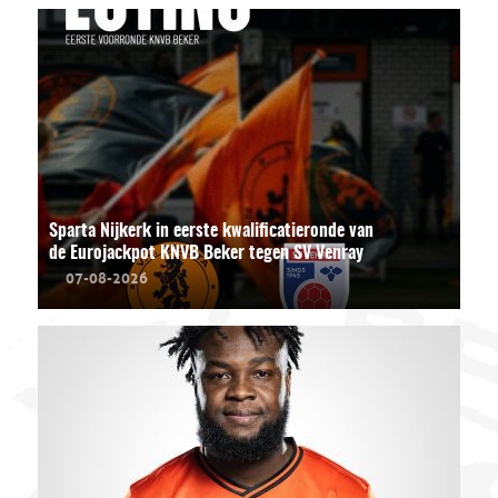
Sparta Nijkerk in eerste kwalificatieronde van
de Eurojackpot KNVB Beker tegen SV Venray
07-08-2026