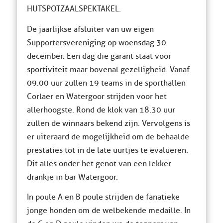
HUTSPOTZAALSPEKTAKEL.
De jaarlijkse afsluiter van uw eigen
Supportersvereniging op woensdag 30
december. Een dag die garant staat voor
sportiviteit maar bovenal gezelligheid. Vanaf
09.00 uur zullen 19 teams in de sporthallen
Corlaer en Watergoor strijden voor het
allerhoogste. Rond de klok van 18.30 uur
zullen de winnaars bekend zijn. Vervolgens is
er uiteraard de mogelijkheid om de behaalde
prestaties tot in de late uurtjes te evalueren.
Dit alles onder het genot van een lekker
drankje in bar Watergoor.
In poule A en B poule strijden de fanatieke
jonge honden om de welbekende medaille. In