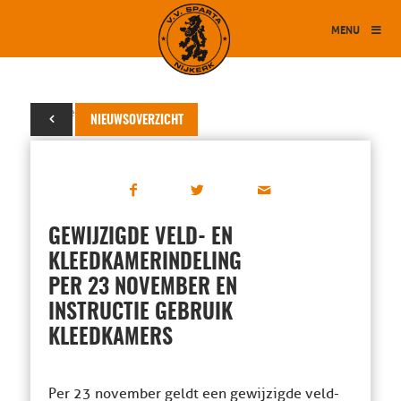
MENU
26 november 2015
NIEUWSOVERZICHT
GEWIJZIGDE VELD- EN
KLEEDKAMERINDELING
PER 23 NOVEMBER EN
INSTRUCTIE GEBRUIK
KLEEDKAMERS
Per 23 november geldt een gewijzigde veld-