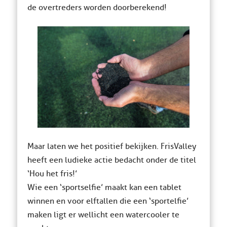
de overtreders worden doorberekend!
Maar laten we het positief bekijken. FrisValley
heeft een ludieke actie bedacht onder de titel
‘Hou het fris!’
Wie een ‘sportselfie’ maakt kan een tablet
winnen en voor elftallen die een ‘sportelfie’
maken ligt er wellicht een watercooler te