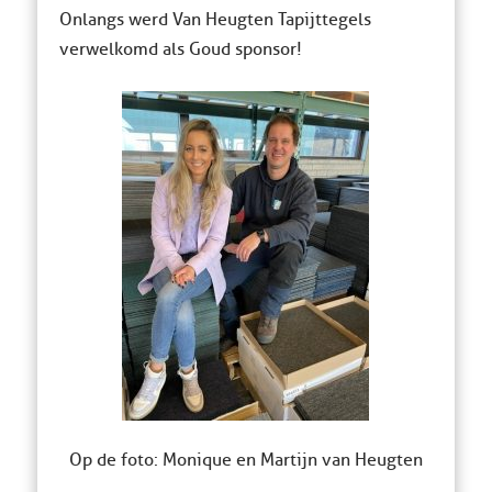
Onlangs werd Van Heugten Tapijttegels
verwelkomd als Goud sponsor!
Op de foto: Monique en Martijn van Heugten