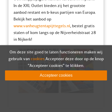
In de XXL Outlet bieden zij het grootste
aanbod restant en b-keus partijen van Europa.
Bekijk het aanbod op
www.vanheugtentapijttegels.nl
, bestel gratis
stalen of kom langs op de Nijverheidstraat 28
in Nijkerk!
Om deze site goed te laten functioneren maken wij
gebruik van
cookies
. Accepteer deze door op de knop
"Accepteer cookies" te klikken.
Accepteer cookies