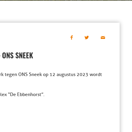
 ONS SNEEK
erk tegen ONS Sneek op 12 augustus 2023 wordt
lex “De Ebbenhorst”.