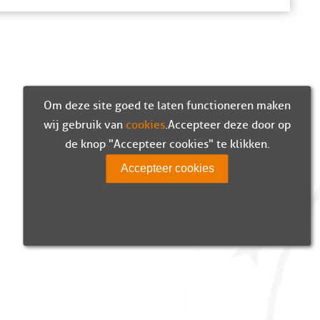
Om deze site goed te laten functioneren maken
wij gebruik van
cookies
. Accepteer deze door op
de knop "Accepteer cookies" te klikken.
Accepteer cookies