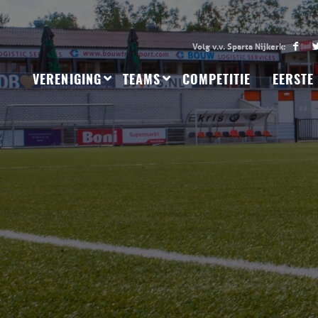
VERENIGING
TEAMS
COMPETITIE
EERSTE