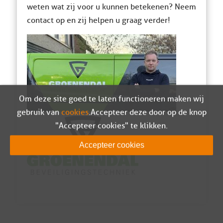
weten wat zij voor u kunnen betekenen? Neem
contact op en zij helpen u graag verder!
Om deze site goed te laten functioneren maken wij
gebruik van
cookies
. Accepteer deze door op de knop
"Accepteer cookies" te klikken.
Accepteer cookies