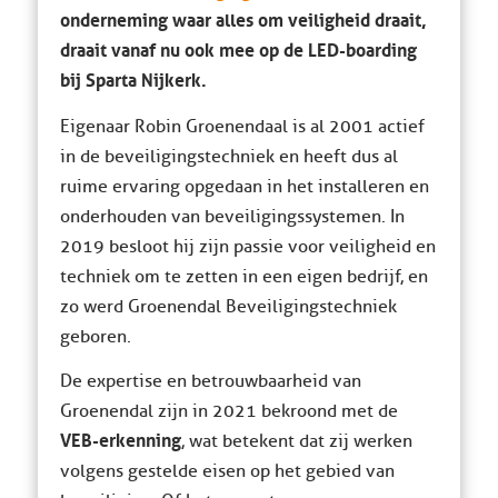
onderneming waar alles om veiligheid draait,
draait vanaf nu ook mee op de LED-boarding
bij Sparta Nijkerk.
Eigenaar Robin Groenendaal is al 2001 actief
in de beveiligingstechniek en heeft dus al
ruime ervaring opgedaan in het installeren en
onderhouden van beveiligingssystemen. In
2019 besloot hij zijn passie voor veiligheid en
techniek om te zetten in een eigen bedrijf, en
zo werd Groenendal Beveiligingstechniek
geboren.
De expertise en betrouwbaarheid van
Groenendal zijn in 2021 bekroond met de
VEB-erkenning
, wat betekent dat zij werken
volgens gestelde eisen op het gebied van