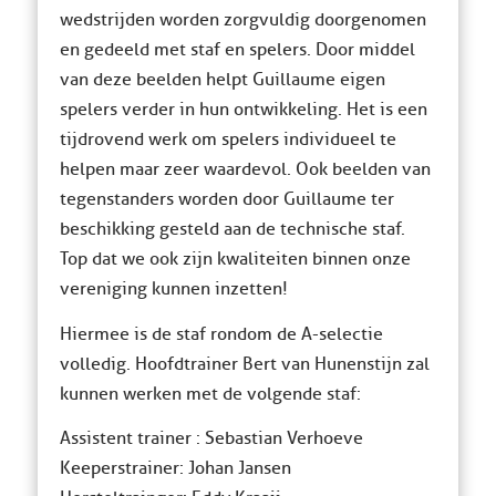
wedstrijden worden zorgvuldig doorgenomen
en gedeeld met staf en spelers. Door middel
van deze beelden helpt Guillaume eigen
spelers verder in hun ontwikkeling. Het is een
tijdrovend werk om spelers individueel te
helpen maar zeer waardevol. Ook beelden van
tegenstanders worden door Guillaume ter
beschikking gesteld aan de technische staf.
Top dat we ook zijn kwaliteiten binnen onze
vereniging kunnen inzetten!
Hiermee is de staf rondom de A-selectie
volledig. Hoofdtrainer Bert van Hunenstijn zal
kunnen werken met de volgende staf:
Assistent trainer : Sebastian Verhoeve
Keeperstrainer: Johan Jansen