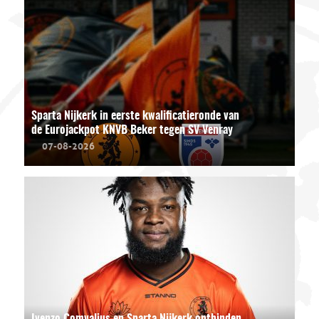
Sparta Nijkerk in eerste kwalificatieronde van
de Eurojackpot KNVB Beker tegen SV Venray
07-08-2026