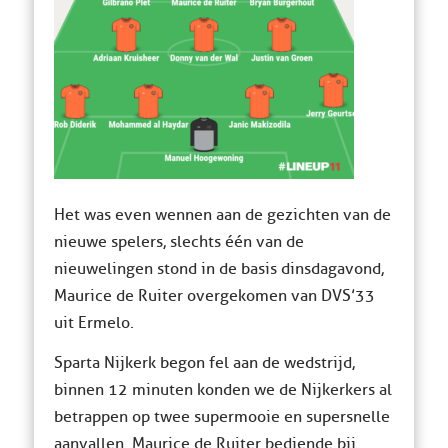
Het was even wennen aan de gezichten van de
nieuwe spelers, slechts één van de
nieuwelingen stond in de basis dinsdagavond,
Maurice de Ruiter overgekomen van DVS’33
uit Ermelo.
Sparta Nijkerk begon fel aan de wedstrijd,
binnen 12 minuten konden we de Nijkerkers al
betrappen op twee supermooie en supersnelle
aanvallen. Maurice de Ruiter bediende bij