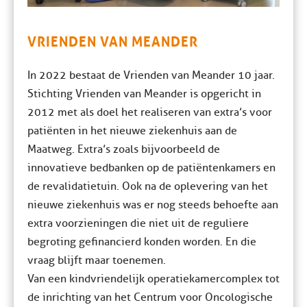
VRIENDEN VAN MEANDER
In 2022 bestaat de Vrienden van Meander 10 jaar.
Stichting Vrienden van Meander is opgericht in
2012 met als doel het realiseren van extra’s voor
patiënten in het nieuwe ziekenhuis aan de
Maatweg. Extra’s zoals bijvoorbeeld de
innovatieve bedbanken op de patiëntenkamers en
de revalidatietuin. Ook na de oplevering van het
nieuwe ziekenhuis was er nog steeds behoefte aan
extra voorzieningen die niet uit de reguliere
begroting gefinancierd konden worden. En die
vraag blijft maar toenemen.
Van een kindvriendelijk operatiekamercomplex tot
de inrichting van het Centrum voor Oncologische