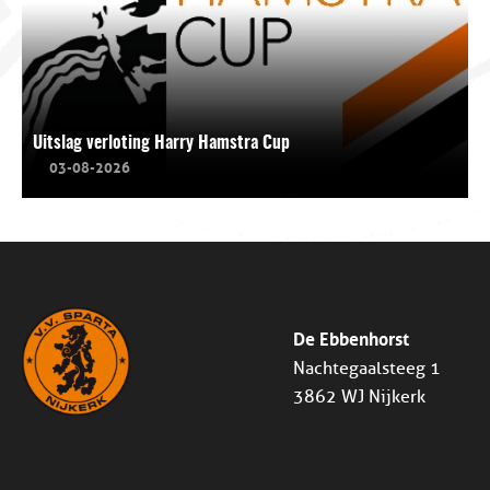
Uitslag verloting Harry Hamstra Cup
03-08-2026
De Ebbenhorst
Nachtegaalsteeg 1
3862 WJ Nijkerk