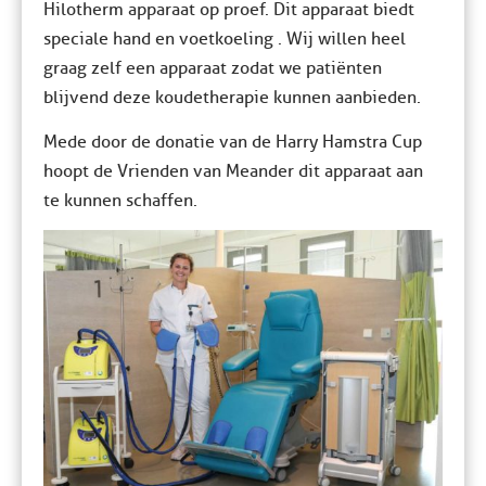
Hilotherm apparaat op proef. Dit apparaat biedt
speciale hand en voetkoeling . Wij willen heel
graag zelf een apparaat zodat we patiënten
blijvend deze koudetherapie kunnen aanbieden.
Mede door de donatie van de Harry Hamstra Cup
hoopt de Vrienden van Meander dit apparaat aan
te kunnen schaffen.