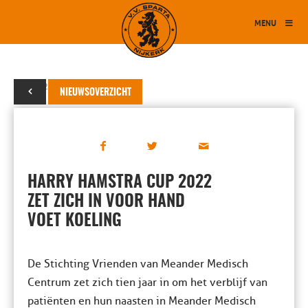
MENU
25 juli 2022
NIEUWSOVERZICHT
HARRY HAMSTRA CUP 2022
ZET ZICH IN VOOR HAND
VOET KOELING
De Stichting Vrienden van Meander Medisch
Centrum zet zich tien jaar in om het verblijf van
patiënten en hun naasten in Meander Medisch