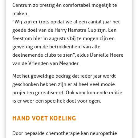
Centrum zo prettig én comfortabel mogelijk te
maken.
“Wij zijn er trots op dat we al een aantal jaar het
goede doel van de Harry Hamstra Cup zijn. Een
feest om hier in augustus bij te mogen zijn en
geweldig om de betrokkenheid van alle
deelnemende clubs te zien”, aldus Danielle Heere
van de Vrienden van Meander.
Met het geweldige bedrag dat ieder jaar wordt
geschonken hebben zijn er al heel veel mooie
projecten gerealiseerd. Ook voor komende editie
is er weer een specifiek doel voor ogen.
HAND VOET KOELING
Door bepaalde chemotherapie kan neuropathie