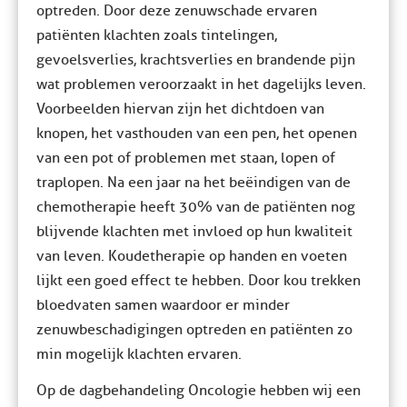
optreden. Door deze zenuwschade ervaren
patiënten klachten zoals tintelingen,
gevoelsverlies, krachtsverlies en brandende pijn
wat problemen veroorzaakt in het dagelijks leven.
Voorbeelden hiervan zijn het dichtdoen van
knopen, het vasthouden van een pen, het openen
van een pot of problemen met staan, lopen of
traplopen. Na een jaar na het beëindigen van de
chemotherapie heeft 30% van de patiënten nog
blijvende klachten met invloed op hun kwaliteit
van leven. Koudetherapie op handen en voeten
lijkt een goed effect te hebben. Door kou trekken
bloedvaten samen waardoor er minder
zenuwbeschadigingen optreden en patiënten zo
min mogelijk klachten ervaren.
Op de dagbehandeling Oncologie hebben wij een