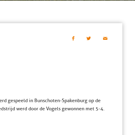
werd gespeeld in Bunschoten-Spakenburg op de
edstrijd werd door de Vogels gewonnen met 5-4.