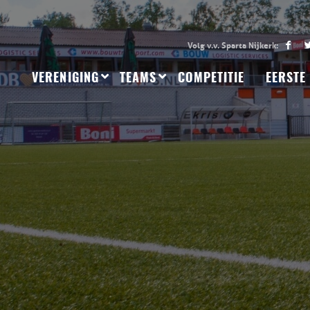
VERENIGING
TEAMS
COMPETITIE
EERSTE