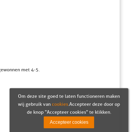
 gewonnen met 4-5.
Om deze site goed te laten functioneren maken
wij gebruik van
cookies
. Accepteer deze door op
de knop "Accepteer cookies" te klikken.
Accepteer cookies