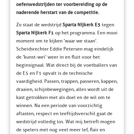
oefenwedstrijden ter voorbereiding op de
naderende herstart van de competitie.
Sparta Nijkerk E5
Zo staat de wedstrijd
tegen
Sparta Nijkerk F1
op het programma. Een mooi
moment om te kijken ‘waar we staan’.
Scheidsrechter Eddie Petersen mag eindelijk
de ‘kunst-wei’ weer in en fluit voor het
beginsignaal. Wat direct bij de voetballers van
de E5 en F1 opvalt is de technische
vaardigheid. Passen, trappen, passeren, kappen,
draaien, schijnbewegingen, alles wordt uit de
kast getrokken met als doel en de wil om te
winnen. Na een periode van voorzichtig
aftasten, respect en leeftijdsverschil gaat de
wedstrijd volledig los. Wat mij betreft mogen
de spelers met nog veel meer lef, flair en