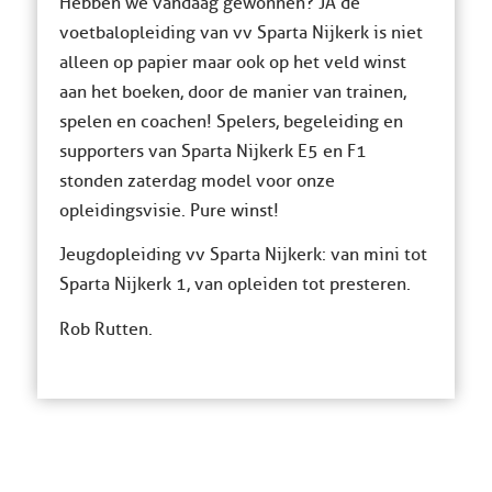
Hebben we vandaag gewonnen? JA de
voetbalopleiding van vv Sparta Nijkerk is niet
alleen op papier maar ook op het veld winst
aan het boeken, door de manier van trainen,
spelen en coachen! Spelers, begeleiding en
supporters van Sparta Nijkerk E5 en F1
stonden zaterdag model voor onze
opleidingsvisie. Pure winst!
Jeugdopleiding vv Sparta Nijkerk: van mini tot
Sparta Nijkerk 1, van opleiden tot presteren.
Rob Rutten.