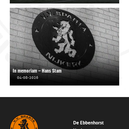
In memoriam – Hans Stam
04-08-2026
De Ebbenhorst