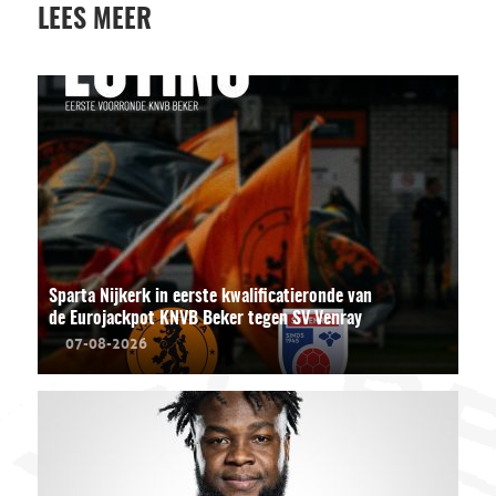
LEES MEER
Sparta Nijkerk in eerste kwalificatieronde van
de Eurojackpot KNVB Beker tegen SV Venray
07-08-2026