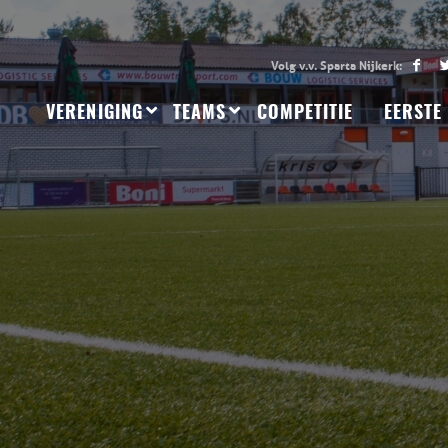
VERENIGING
TEAMS
COMPETITIE
EERSTE