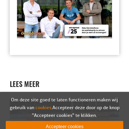
LEES MEER
Om deze site goed te laten functioneren maken wij
gebruik van
cookies
. Accepteer deze door op de knop
"Accepteer cookies" te klikken.
Accepteer cookies