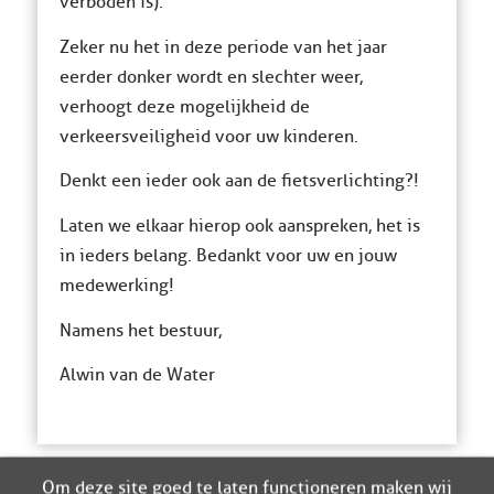
verboden is).
Zeker nu het in deze periode van het jaar
eerder donker wordt en slechter weer,
verhoogt deze mogelijkheid de
verkeersveiligheid voor uw kinderen.
Denkt een ieder ook aan de fietsverlichting?!
Laten we elkaar hierop ook aanspreken, het is
in ieders belang. Bedankt voor uw en jouw
medewerking!
Namens het bestuur,
Alwin van de Water
Om deze site goed te laten functioneren maken wij