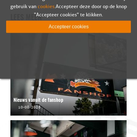
gebruik van
cookies
. Accepteer deze door op de knop
"Accepteer cookies" te klikken.
LEES MEER
Accepteer cookies
Nieuws vanuit de fanshop
10-08-2026