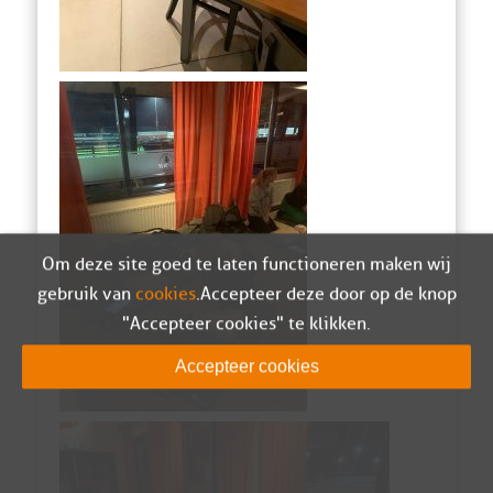
Om deze site goed te laten functioneren maken wij
gebruik van
cookies
. Accepteer deze door op de knop
"Accepteer cookies" te klikken.
Accepteer cookies