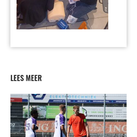
LEES MEER