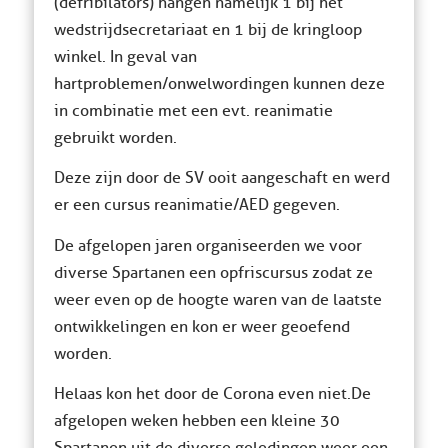
(defribilators) hangen namelijk 1 bij het
wedstrijdsecretariaat en 1 bij de kringloop
winkel. In geval van
hartproblemen/onwelwordingen kunnen deze
in combinatie met een evt. reanimatie
gebruikt worden.
Deze zijn door de SV ooit aangeschaft en werd
er een cursus reanimatie/AED gegeven.
De afgelopen jaren organiseerden we voor
diverse Spartanen een opfriscursus zodat ze
weer even op de hoogte waren van de laatste
ontwikkelingen en kon er weer geoefend
worden.
Helaas kon het door de Corona even niet. De
afgelopen weken hebben een kleine 30