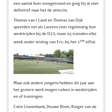
een aantal keer meegetraind en ging hij al snel
definitief naar het de selectie.
Thomas van t Land en Thomas van Dijk
speelden net als Laurens zeer regelmatig hun
wedstrijden bij de O23, maar zij trainden elke
ste
week onder leiding van Eric bij het 1
elftal.
Maar ook andere jongens hebben dit jaar aan
het grotere werk mogen ruiken in wedstrijden
en of trainingen.
Colin Linnenbank, Douwe Blom, Rutger van de