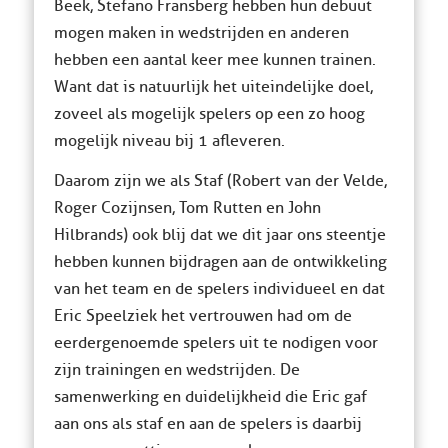
Beek, Stefano Fransberg hebben hun debuut
mogen maken in wedstrijden en anderen
hebben een aantal keer mee kunnen trainen.
Want dat is natuurlijk het uiteindelijke doel,
zoveel als mogelijk spelers op een zo hoog
mogelijk niveau bij 1 afleveren.
Daarom zijn we als Staf (Robert van der Velde,
Roger Cozijnsen, Tom Rutten en John
Hilbrands) ook blij dat we dit jaar ons steentje
hebben kunnen bijdragen aan de ontwikkeling
van het team en de spelers individueel en dat
Eric Speelziek het vertrouwen had om de
eerdergenoemde spelers uit te nodigen voor
zijn trainingen en wedstrijden. De
samenwerking en duidelijkheid die Eric gaf
aan ons als staf en aan de spelers is daarbij