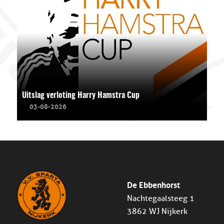
Uitslag verloting Harry Hamstra Cup
03-08-2026
De Ebbenhorst
Nachtegaalsteeg 1
3862 WJ Nijkerk