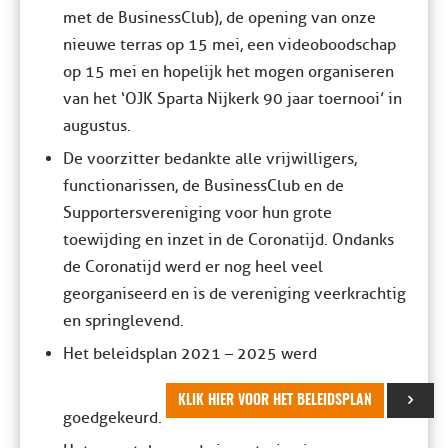
met de BusinessClub), de opening van onze
nieuwe terras op 15 mei, een videoboodschap
op 15 mei en hopelijk het mogen organiseren
van het ‘OJK Sparta Nijkerk 90 jaar toernooi’ in
augustus.
De voorzitter bedankte alle vrijwilligers,
functionarissen, de BusinessClub en de
Supportersvereniging voor hun grote
toewijding en inzet in de Coronatijd. Ondanks
de Coronatijd werd er nog heel veel
georganiseerd en is de vereniging veerkrachtig
en springlevend.
Het beleidsplan 2021 – 2025 werd
KLIK HIER VOOR HET BELEIDSPLAN
goedgekeurd.