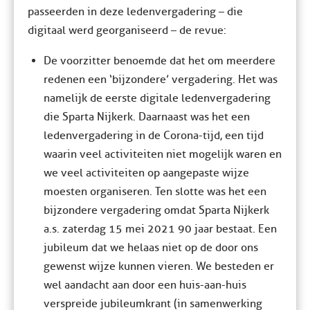
passeerden in deze ledenvergadering – die
digitaal werd georganiseerd – de revue:
De voorzitter benoemde dat het om meerdere
redenen een ‘bijzondere’ vergadering. Het was
namelijk de eerste digitale ledenvergadering
die Sparta Nijkerk. Daarnaast was het een
ledenvergadering in de Corona-tijd, een tijd
waarin veel activiteiten niet mogelijk waren en
we veel activiteiten op aangepaste wijze
moesten organiseren. Ten slotte was het een
bijzondere vergadering omdat Sparta Nijkerk
a.s. zaterdag 15 mei 2021 90 jaar bestaat. Een
jubileum dat we helaas niet op de door ons
gewenst wijze kunnen vieren. We besteden er
wel aandacht aan door een huis-aan-huis
verspreide jubileumkrant (in samenwerking