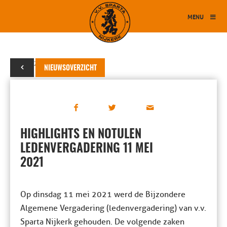
MENU
12 mei 2021
NIEUWSOVERZICHT
HIGHLIGHTS EN NOTULEN
LEDENVERGADERING 11 MEI
2021
Op dinsdag 11 mei 2021 werd de Bijzondere
Algemene Vergadering (ledenvergadering) van v.v.
Sparta Nijkerk gehouden. De volgende zaken