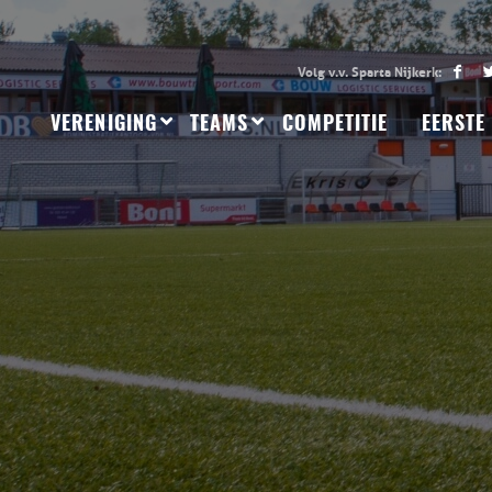
VERENIGING
TEAMS
COMPETITIE
EERSTE