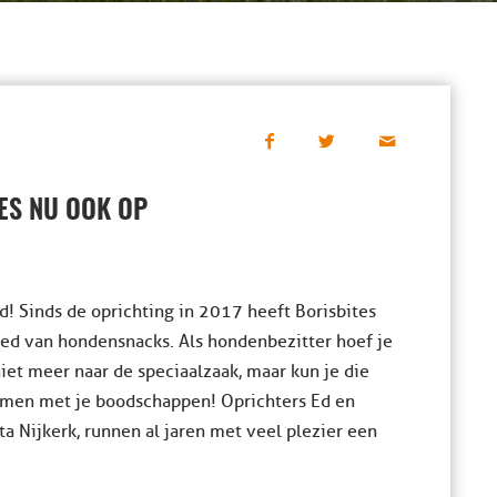
ES NU OOK OP
! Sinds de oprichting in 2017 heeft Borisbites
ed van hondensnacks. Als hondenbezitter hoef je
iet meer naar de speciaalzaak, maar kun je die
men met je boodschappen! Oprichters Ed en
ta Nijkerk, runnen al jaren met veel plezier een