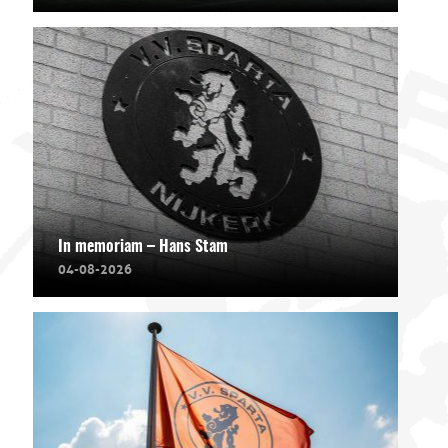
In memoriam – Hans Stam
04-08-2026