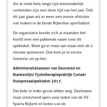
die al sinds hele lange tijd onlosmakelijk
verbonden zijn met deze tijd van het jaar. Ook
dit jaar gaan wij er weer een mooie afsluiter
van maken in de beide Nijkerkse sporthallen.
De organisatie breekt zich al maanden het
hoofd over een pakkende naam voor dit
spektakel. Want ga er maar aan staan met de 2
nieuwe sponsoren. Dan kom je in eerste
instantie uit op het:
Administratiekantoor van Deuveren en
Blankestijn/ Fysiotherapiepraktijk Corlaer
Hutspotzaalspektakel 2017.
Dat bekt in ieder geval lekker weg. Deelname
staat uitsluitend open voor leden van de VV
Sparta Nijkerk en leden van de