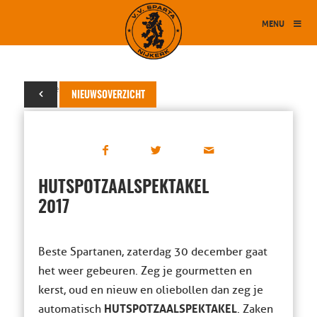
MENU
01 december 2017
NIEUWSOVERZICHT
HUTSPOTZAALSPEKTAKEL
2017
Beste Spartanen, zaterdag 30 december gaat
het weer gebeuren. Zeg je gourmetten en
kerst, oud en nieuw en oliebollen dan zeg je
HUTSPOTZAALSPEKTAKEL
automatisch
. Zaken