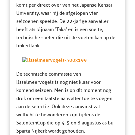
komt per direct over van het Japanse Kansai
University, waar hij de afgelopen vier
seizoenen speelde. De 22-jarige aanvaller
heeft als bijnaam ‘Taka’ en is een snelle,
technische speler die uit de voeten kan op de
linkerflank.
De technische commissie van
IJsselmeervogels is nog niet klaar voor
komend seizoen. Men is op dit moment nog
druk om een laatste aanvaller toe te voegen
aan de selectie. Ook deze aanwinst zal
wellicht te bewonderen zijn tijdens de
SalenteinCup die op 4, 5 en 8 augustus as bij
Sparta Nijkerk wordt gehouden.