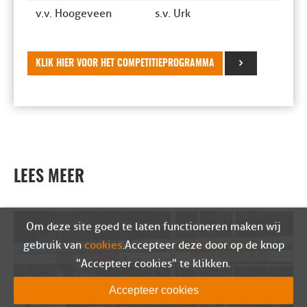
v.v. Hoogeveen
s.v. Urk
KLIK HIER VOOR HET COMPETITIEPROGRAMMA
LEES MEER
Om deze site goed te laten functioneren maken wij
gebruik van
cookies
. Accepteer deze door op de knop
"Accepteer cookies" te klikken.
Accepteer cookies