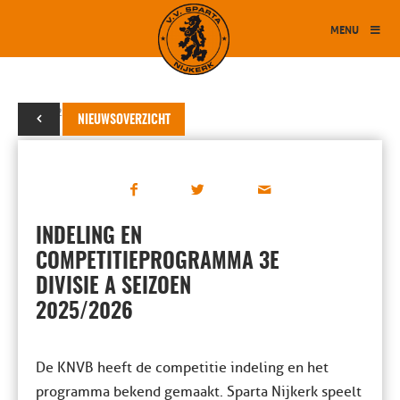
MENU
04 juli 2025
NIEUWSOVERZICHT
INDELING EN
COMPETITIEPROGRAMMA 3E
DIVISIE A SEIZOEN
2025/2026
De KNVB heeft de competitie indeling en het
programma bekend gemaakt. Sparta Nijkerk speelt