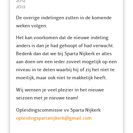
JO12
JO13
De overige indelingen zullen in de komende
weken volgen.
Het kan voorkomen dat de nieuwe indeling
anders is dan je had gehoopt of had verwacht.
Bedenk dan dat we bij Sparta Nijkerk er alles
aan doen om een ieder zoveel mogelijk op een
niveau in te delen waarbij hij of zij het niet te
moeilijk, maar ook niet te makkelijk heeft.
Wij wensen je veel plezier in het nieuwe
seizoen met je nieuwe team!
Opleidingscommissie vv Sparta Nijkerk
opleidingspartanijkerk@gmail.com