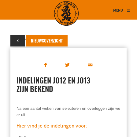
MENU
20 juni 2019
NIEUWSOVERZICHT
INDELINGEN JO12 EN JO13
ZIJN BEKEND
Na een aantal weken van selecteren en overleggen zijn we
er uit.
Hier vind je de indelingen voor: