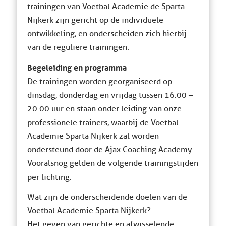
trainingen van Voetbal Academie de Sparta
Nijkerk zijn gericht op de individuele
ontwikkeling, en onderscheiden zich hierbij
van de reguliere trainingen.
Begeleiding en programma
De trainingen worden georganiseerd op
dinsdag, donderdag en vrijdag tussen 16.00 –
20.00 uur en staan onder leiding van onze
professionele trainers, waarbij de Voetbal
Academie Sparta Nijkerk zal worden
ondersteund door de Ajax Coaching Academy.
Vooralsnog gelden de volgende trainingstijden
per lichting:
Wat zijn de onderscheidende doelen van de
Voetbal Academie Sparta Nijkerk?
Het geven van gerichte en afwisselende