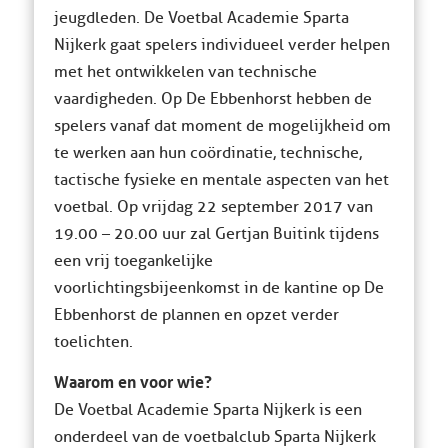
jeugdleden. De Voetbal Academie Sparta
Nijkerk gaat spelers individueel verder helpen
met het ontwikkelen van technische
vaardigheden. Op De Ebbenhorst hebben de
spelers vanaf dat moment de mogelijkheid om
te werken aan hun coördinatie, technische,
tactische fysieke en mentale aspecten van het
voetbal. Op vrijdag 22 september 2017 van
19.00 – 20.00 uur zal Gertjan Buitink tijdens
een vrij toegankelijke
voorlichtingsbijeenkomst in de kantine op De
Ebbenhorst de plannen en opzet verder
toelichten.
Waarom en voor wie?
De Voetbal Academie Sparta Nijkerk is een
onderdeel van de voetbalclub Sparta Nijkerk