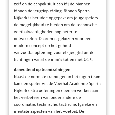
zelf en de aanpak sluit aan bij de plannen
binnen de jeugdopleiding. Binnen Sparta
Nijkerk is het idee opgepakt om jeugdspelers
de mogelijkheid te bieden om de technische
voetbalvaardigheden nog beter te
ontwikkelen. Daarom is gekozen voor een
modern concept op het gebied
van voetbalopleiding voor elk jeuglid uit de
lichtingen vanaf de mini’s tot en met O15.
Aanvullend op teamtrainingen
Naast de normale trainingen in het eigen team
kan een speler via de Voetbal Academie Sparta
Nijkerk extra oefeningen doen en werken aan
het verbeteren van onder andere de
coördinatie, technische, tactische, fysieke en
mentale aspecten van het voetbal. De