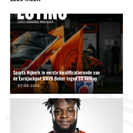
Sparta Nijkerk in eerste kwalificatieronde van
de Eurojackpot KNVB Beker tegen SV Venray
07-08-2026