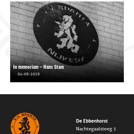
In memoriam – Hans Stam
04-08-2026
De Ebbenhorst
Nachtegaalsteeg 1