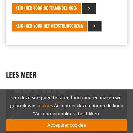
KLIK HIER VOOR DE TEAMINDELINGEN
KLIK HIER VOOR HET WEDSTRIJDSCHEMA
LEES MEER
Om deze site goed te laten functioneren maken wij
gebruik van
cookies
. Accepteer deze door op de knop
"Accepteer cookies" te klikken.
Accepteer cookies